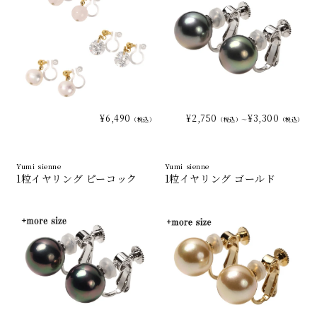
¥6,490
¥2,750
¥3,300
（税込）
（税込）～
（税込）
Yumi sienne
Yumi sienne
1粒イヤリング ピーコック
1粒イヤリング ゴールド