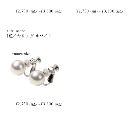
¥2,750
¥3,300
¥2,750
¥3,300
（税込）～
（税込）
（税込）～
（税込）
Yumi sienne
1粒イヤリング ホワイト
¥2,750
¥3,300
（税込）～
（税込）