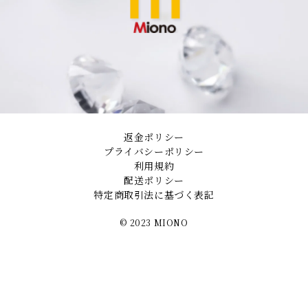
返金ポリシー
プライバシーポリシー
利用規約
配送ポリシー
特定商取引法に基づく表記
©︎ 2023 MIONO