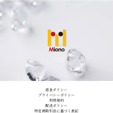
返金ポリシー
プライバシーポリシー
利用規約
配送ポリシー
特定商取引法に基づく表記