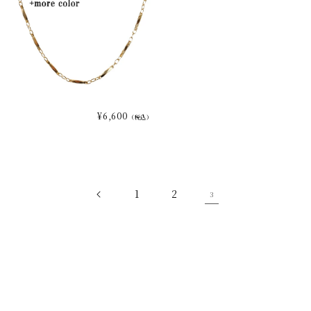
¥6,600
（税込）
1
2
3